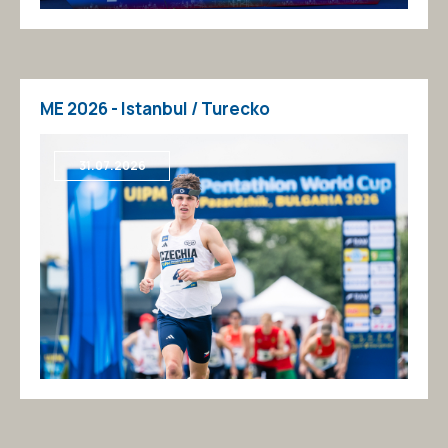
ME 2026 - Istanbul / Turecko
31.07.2026