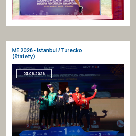
ME 2026 - Istanbul / Turecko
(štafety)
03.08.2026