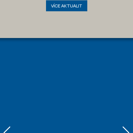
VÍCE AKTUALIT