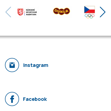
Instagram
Facebook